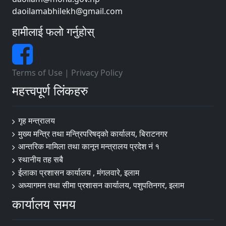
daoilamabhilekh@gmail.com
हामीलाई फलो गर्नुहोस्
Terms of Use
|
Privacy Policy
महत्त्वपूर्ण लिंकहरु
गृह मन्त्रालय
मुख्य मन्त्रि तथा मन्त्रिपरिषद्को कार्यालय, बिराटनगर
आन्तरिक मामिला तथा कानून मन्त्रालय प्रदेश नं १
स्थानीय तह सबै
ईलाका प्रशासन कार्यालय , मंगलवारे, इलाम
अध्यागमन तथा सीमा प्रशासन कार्यालय, पशुपतिनगर, इलाम
कार्यालय समय