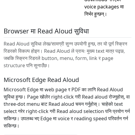
voice packages मा
निर्भर हुन्छन्।
Browser मा Read Aloud सुविधा
Read Aloud सुविधा लेख/सामग्री सुन्न उपयोगी हुन्छ, तर यो पूर्ण स्क्रिन
रिडरको विकल्प होइन। Read Aloud ले प्रायः मुख्य text मात्र पढ्छ,
जबकि स्क्रिन रिडरले button, menu, form, link र page
structure पनि सुनाउँछ।
Microsoft Edge Read Aloud
Microsoft Edge मा web page र PDF का लागि Read Aloud
सुविधा हुन्छ। Page खोलेर right-click गरी Read aloud रोज्नुहोस्, वा
three-dot menu बाट Read aloud चयन गर्नुहोस्। चाहेको text
select गरेर right-click गरी Read aloud selection पनि प्रयोग गर्न
सकिन्छ। उपलब्ध भए Edge मा voice र reading speed परिवर्तन गर्न
सकिन्छ।