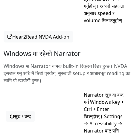
गर्नुहोस्। आफ्नो सहजता
अनुसार speed र
volume मिलाउनुहोस्।
Hear2Read NVDA Add-on
Windows मा रहेको Narrator
Windows मा Narrator नामक built-in स्क्रिन रिडर हुन्छ। NVDA
इन्स्टल गर्नु अघि नै छिटो प्रयोग, सुरुवाती setup र आधारभूत reading का
लागि यो उपयोगी हुन्छ।
Narrator सुरु वा बन्द
गर्न Windows key +
Ctrl + Enter
सुरु / बन्द
थिच्नुहोस्। Settings
→ Accessibility →
Narrator बाट पनि