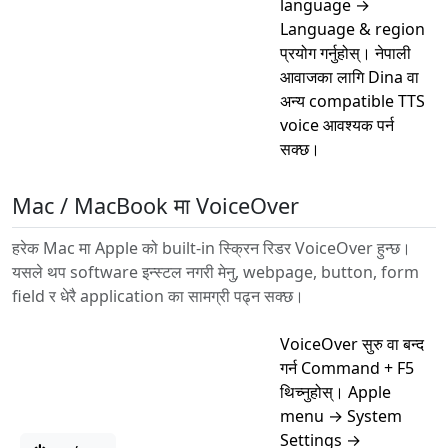
language →
Language & region
प्रयोग गर्नुहोस्। नेपाली
आवाजका लागि Dina वा
अन्य compatible TTS
voice आवश्यक पर्न
सक्छ।
Mac / MacBook मा VoiceOver
हरेक Mac मा Apple को built-in स्क्रिन रिडर VoiceOver हुन्छ।
यसले थप software इन्स्टल नगरी मेनु, webpage, button, form
field र धेरै application का सामग्री पढ्न सक्छ।
VoiceOver सुरु वा बन्द
गर्न Command + F5
थिच्नुहोस्। Apple
menu → System
Settings →