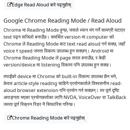
Edge Read Aloud बारे पढ्नुहोस्
Google Chrome Reading Mode / Read Aloud
Chrome मा Reading Mode हुन्छ, जसले ध्यान भंग गर्ने सामग्री घटाएर
text पढ्न सजिलो बनाउँछ। समर्थित version मा computer को
Chrome ले Reading Mode बाट text read aloud गर्न सक्छ, जहाँ
voice र speed जस्ता विकल्प उपलब्ध हुन सक्छन्। Android मा
Chrome Reading Mode ले page सरल बनाउँछ, र केही
version/device मा listening विकल्प पनि उपलब्ध हुन सक्छ।
तपाईंको device मा Chrome को built-in विकल्प उपलब्ध छैन भने,
केवल article-style reading चाहिने प्रयोगकर्ताले विश्वसनीय read-
aloud browser extension पनि प्रयोग गर्न सक्छन्। तर पूर्ण दृष्टि
अपाङ्गता भएका प्रयोगकर्ताका लागि NVDA, VoiceOver वा TalkBack
जस्ता पूर्ण स्क्रिन रिडर नै सिफारिस गरिन्छ।
Chrome Reading Mode बारे पढ्नुहोस्