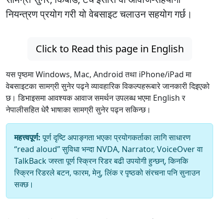
नियन्त्रण प्रयोग गरी यो वेबसाइट चलाउन सहयोग गर्छ।
Click to Read this page in English
यस पृष्ठमा Windows, Mac, Android तथा iPhone/iPad मा
वेबसाइटका सामग्री सुनेर पढ्ने व्यावहारिक विकल्पहरूबारे जानकारी दिइएको
छ। डिभाइसमा आवश्यक आवाज समर्थन उपलब्ध भएमा English र
नेपालीसहित धेरै भाषाका सामग्री सुनेर पढ्न सकिन्छ।
महत्त्वपूर्ण:
पूर्ण दृष्टि अपाङ्गता भएका प्रयोगकर्ताका लागि साधारण
“read aloud” सुविधा भन्दा NVDA, Narrator, VoiceOver वा
TalkBack जस्ता पूर्ण स्क्रिन रिडर बढी उपयोगी हुन्छन्, किनकि
स्क्रिन रिडरले बटन, फारम, मेनु, लिंक र पृष्ठको संरचना पनि सुनाउन
सक्छ।