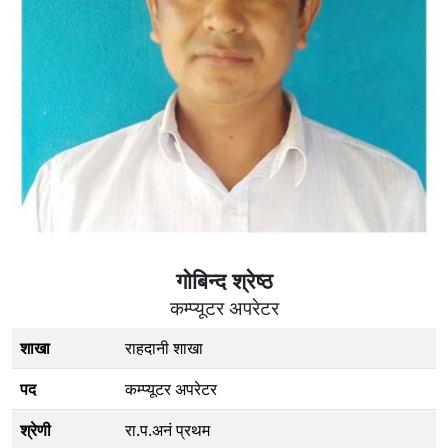
गोबिन्द श्रेष्ठ
कम्प्यूटर अपरेटर
शाखा
राहदानी शाखा
पद
कम्प्यूटर अपरेटर
श्रेणी
रा.प.अनं प्रथम