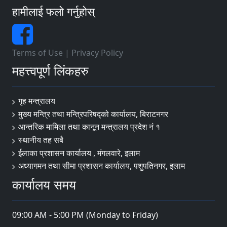
हामीलाई फलो गर्नुहोस्
Terms of Use
|
Privacy Policy
महत्त्वपूर्ण लिंकहरु
गृह मन्त्रालय
मुख्य मन्त्रि तथा मन्त्रिपरिषद्को कार्यालय, बिराटनगर
आन्तरिक मामिला तथा कानून मन्त्रालय प्रदेश नं १
स्थानीय तह सबै
ईलाका प्रशासन कार्यालय , मंगलवारे, इलाम
अध्यागमन तथा सीमा प्रशासन कार्यालय, पशुपतिनगर, इलाम
कार्यालय समय
09:00 AM - 5:00 PM (Monday to Friday)