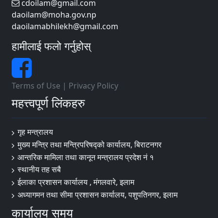
cdoilam@gmail.com
daoilam@moha.gov.np
daoilamabhilekh@gmail.com
हामीलाई फलो गर्नुहोस्
Terms of Use
|
Privacy Policy
महत्त्वपूर्ण लिंकहरु
गृह मन्त्रालय
मुख्य मन्त्रि तथा मन्त्रिपरिषद्को कार्यालय, बिराटनगर
आन्तरिक मामिला तथा कानून मन्त्रालय प्रदेश नं १
स्थानीय तह सबै
ईलाका प्रशासन कार्यालय , मंगलवारे, इलाम
अध्यागमन तथा सीमा प्रशासन कार्यालय, पशुपतिनगर, इलाम
कार्यालय समय