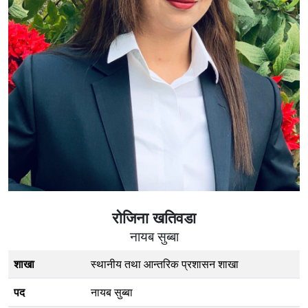
रोजिना खतिवडा
नायब सुब्बा
शाखा
स्थानीय तथा आन्तरिक प्रशासन शाखा
पद
नायब सुब्बा