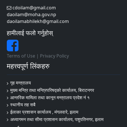
cdoilam@gmail.com
daoilam@moha.gov.np
daoilamabhilekh@gmail.com
हामीलाई फलो गर्नुहोस्
Terms of Use
|
Privacy Policy
महत्त्वपूर्ण लिंकहरु
गृह मन्त्रालय
मुख्य मन्त्रि तथा मन्त्रिपरिषद्को कार्यालय, बिराटनगर
आन्तरिक मामिला तथा कानून मन्त्रालय प्रदेश नं १
स्थानीय तह सबै
ईलाका प्रशासन कार्यालय , मंगलवारे, इलाम
अध्यागमन तथा सीमा प्रशासन कार्यालय, पशुपतिनगर, इलाम