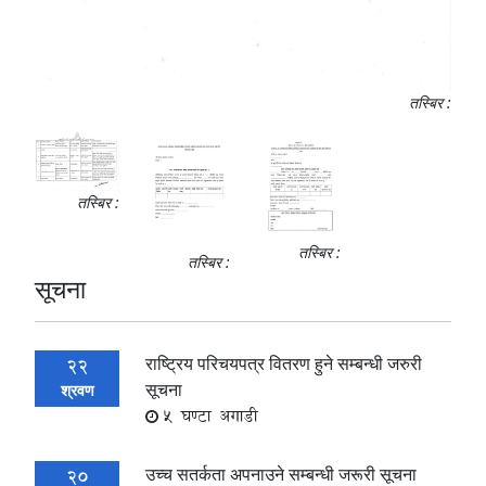
तस्बिर :
तस्बिर :
तस्बिर :
तस्बिर :
सूचना
राष्ट्रिय परिचयपत्र वितरण हुने सम्बन्धी जरुरी
22
सूचना
श्रवण
5 घण्टा अगाडी
उच्च सतर्कता अपनाउने सम्बन्धी जरूरी सूचना
20